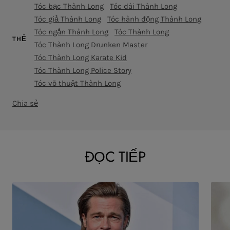
Tóc bạc Thành Long
Tóc dài Thành Long
Tóc giả Thành Long
Tóc hành động Thành Long
Tóc ngắn Thành Long
Tóc Thành Long
THẺ
Tóc Thành Long Drunken Master
Tóc Thành Long Karate Kid
Tóc Thành Long Police Story
Tóc võ thuật Thành Long
Chia sẻ
ĐỌC TIẾP